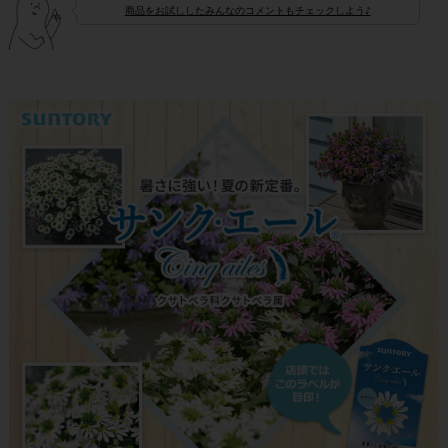
商品をお試ししたみんなのコメントもチェックしよう♪