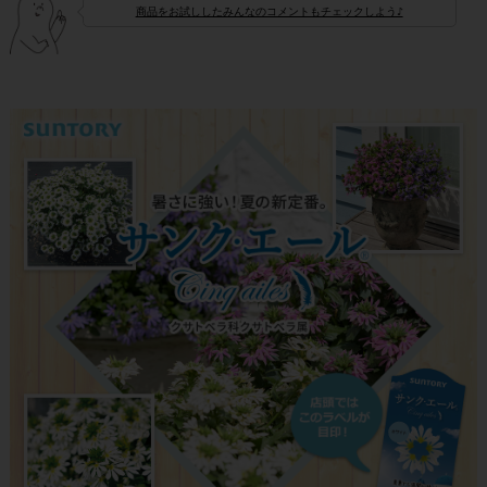
商品をお試ししたみんなのコメントもチェックしよう♪