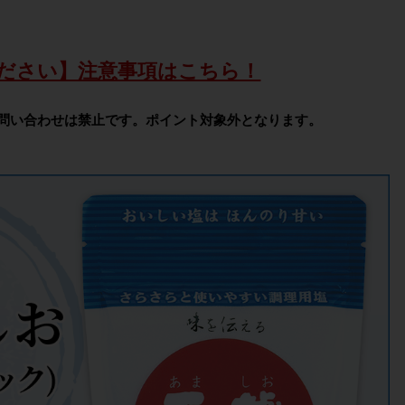
ださい】注意事項はこちら！
問い合わせは禁止です。ポイント対象外となります。