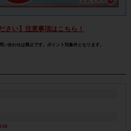
ださい】注意事項はこちら！
問い合わせは禁止です。ポイント対象外となります。
:59