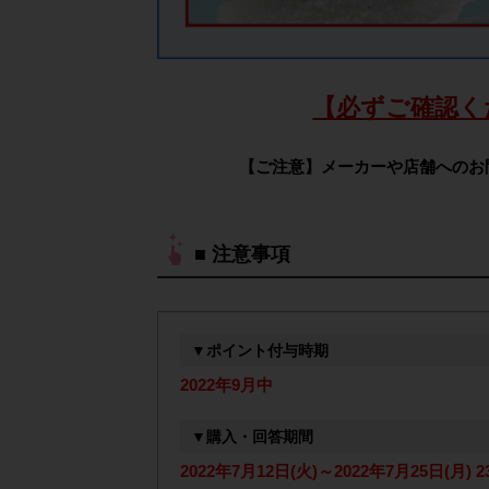
【必ずご確認く
【ご注意】メーカーや店舗へのお
■ 注意事項
▼ポイント付与時期
2022年9月中
▼購入・回答期間
2022年7月12日(火)～2022年7月25日(月) 23