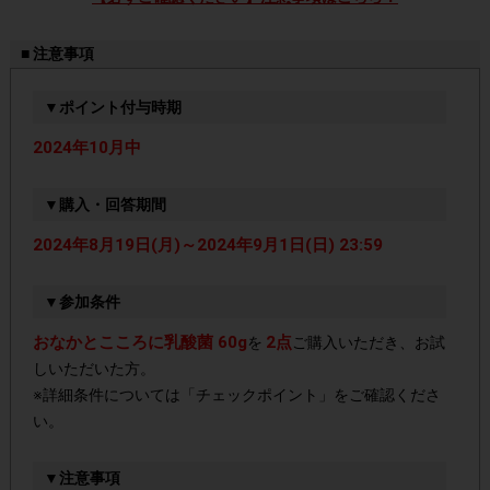
■ 注意事項
▼ポイント付与時期
2024年10月中
▼購入・回答期間
2024年8月19日(月)～2024年9月1日(日) 23:59
▼参加条件
おなかとこころに乳酸菌 60g
2点
を
ご購入いただき、お試
しいただいた方。
※詳細条件については「チェックポイント」をご確認くださ
い。
▼注意事項