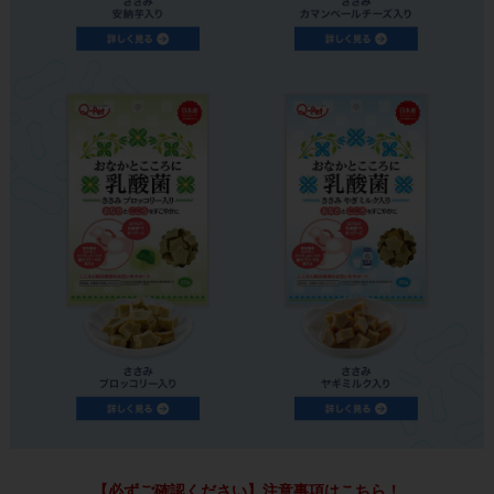
【必ずご確認ください】注意事項はこちら！