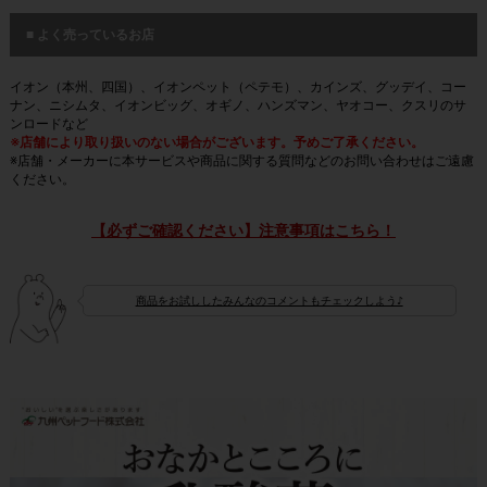
■ よく売っているお店
イオン（本州、四国）、イオンペット（ペテモ）、カインズ、グッデイ、コー
ナン、ニシムタ、イオンビッグ、オギノ、ハンズマン、ヤオコー、クスリのサ
ンロードなど
※店舗により取り扱いのない場合がございます。予めご了承ください。
※店舗・メーカーに本サービスや商品に関する質問などのお問い合わせはご遠慮
ください。
【必ずご確認ください】注意事項はこちら！
商品をお試ししたみんなのコメントもチェックしよう♪