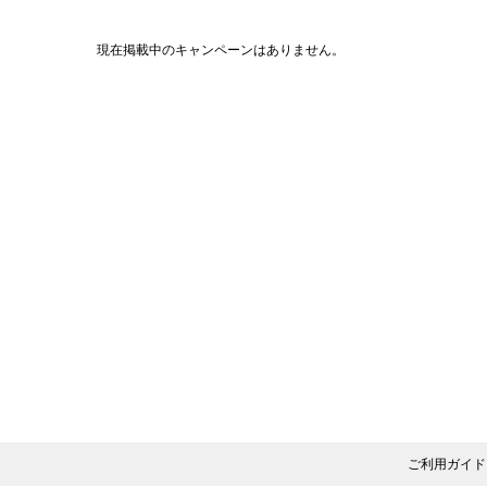
現在掲載中のキャンペーンはありません。
ご利用ガイド