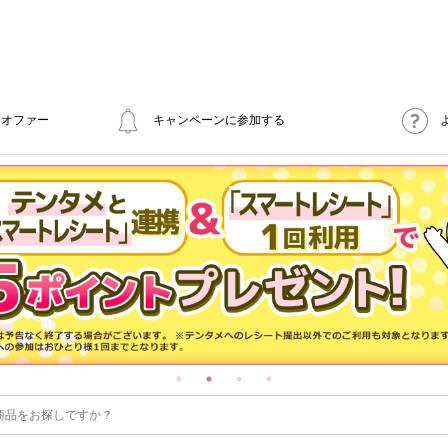
オファー
キャンペーンに参加する