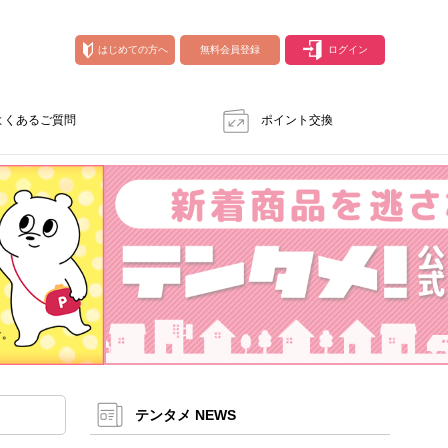
はじめての方へ
無料会員登録
ログイン
よくあるご質問
ポイント交換
テンタメ NEWS