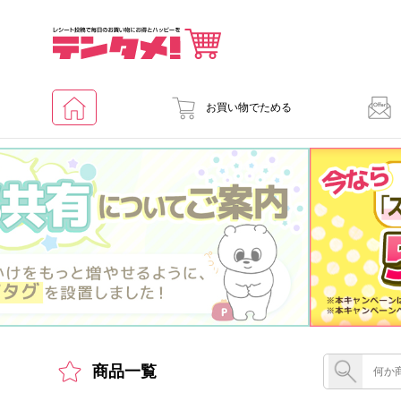
お買い物でためる
商品一覧