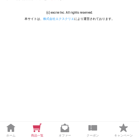
(c) excrie Inc. All rights reserved.
本サイトは、
株式会社エクスクリエ
により運営されております。
ホーム
商品一覧
オファー
クーポン
キャンペーン