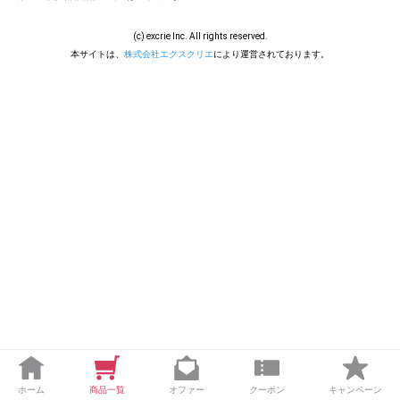
(c) excrie Inc. All rights reserved.
本サイトは、
株式会社エクスクリエ
により運営されております。
ホーム
商品一覧
オファー
クーポン
キャンペーン