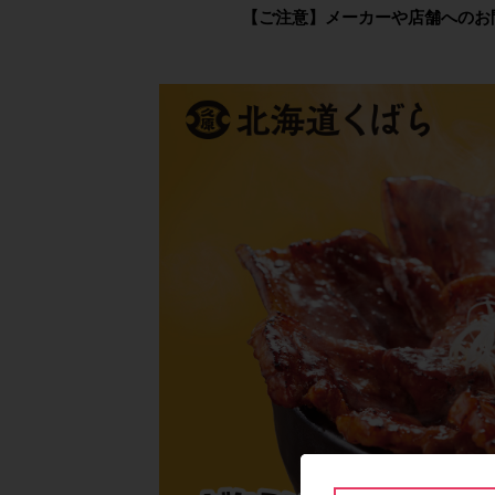
【ご注意】メーカーや店舗へのお