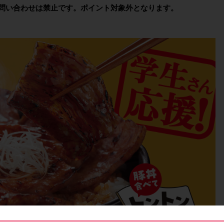
問い合わせは禁止です。ポイント対象外となります。