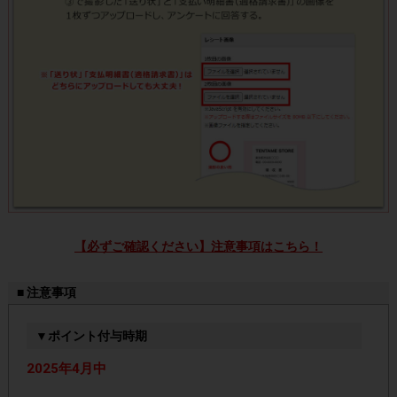
【必ずご確認ください】注意事項はこちら！
■ 注意事項
▼ポイント付与時期
2025年4月中