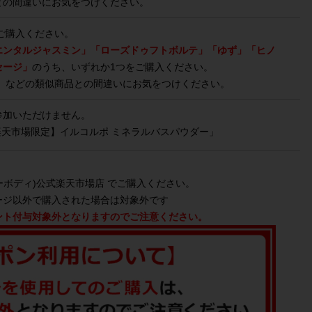
との間違いにお気をつけください。
ご購入ください。
エンタルジャスミン」「ローズドゥフトボルテ」「ゆず」「ヒノ
セージ」
のうち、いずれか1つをご購入ください。
」などの類似商品との間違いにお気をつけください。
参加いただけません。
【楽天市場限定】イルコルポ ミネラルバスパウダー」
シーボディ)公式楽天市場店 でご購入ください。
ージ以外で購入された場合は対象外です
ント付与対象外となりますのでご注意ください。