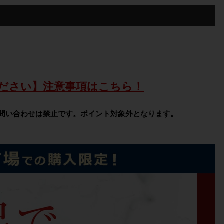
ださい】注意事項はこちら！
問い合わせは禁止です。ポイント対象外となります。