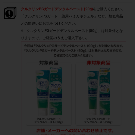
クルクリンPGガードデンタルペースト(90g)
をご購入ください。
「クルクリンPGガード 薬用ハミガキジェル」など、類似商品
との間違いにお気をつけください。
※「クルクリンPGガードデンタルペースト(50g)」は対象外とな
りますので、ご確認のうえご購入下さい。