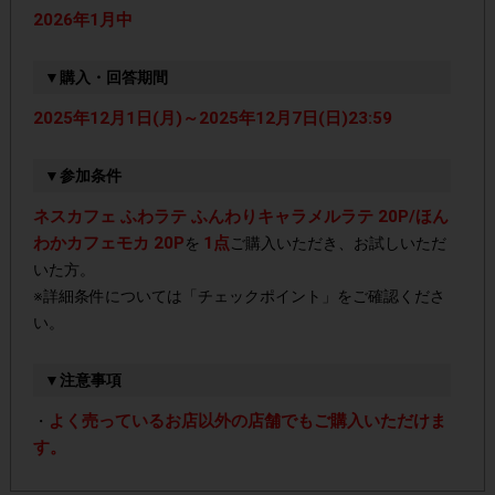
2026年1月中
▼購入・回答期間
2025年12月1日(月)～2025年12月7日(日)23:59
▼参加条件
ネスカフェ ふわラテ ふんわりキャラメルラテ 20P/ほん
わかカフェモカ 20P
1点
を
ご購入いただき、お試しいただ
いた方。
※詳細条件については「チェックポイント」をご確認くださ
い。
▼注意事項
よく売っているお店以外の店舗でもご購入いただけま
・
す。