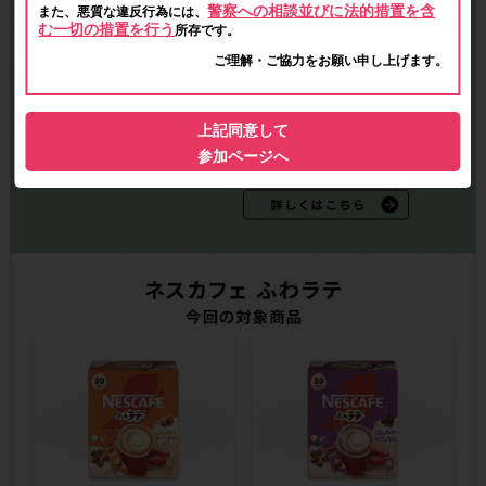
警察への相談並びに法的措置を含
また、悪質な違反行為には、
む一切の措置を行う
所存です。
ご理解・ご協力をお願い申し上げます。
上記同意して
参加ページへ