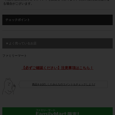
る場合がございます。
チェックポイント
■ よく売っているお店
ファミリーマート
【必ずご確認ください】注意事項はこちら！
商品をお試ししたみんなのコメントもチェックしよう♪