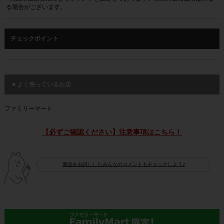
る場合がございます。
チェックポイント
■ よく売っているお店
ファミリーマート
【必ずご確認ください】注意事項はこちら！
商品をお試ししたみんなのコメントもチェックしよう♪