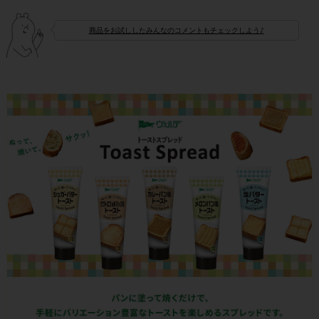
商品をお試ししたみんなのコメントもチェックしよう♪