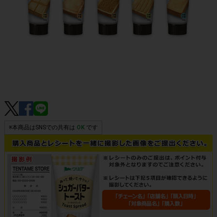
※本商品はSNSでの共有は
OK
です