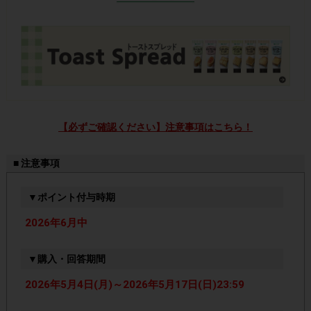
【必ずご確認ください】注意事項はこちら！
■ 注意事項
▼ポイント付与時期
2026年6月中
▼購入・回答期間
2026年5月4日(月)～2026年5月17日(日)23:59