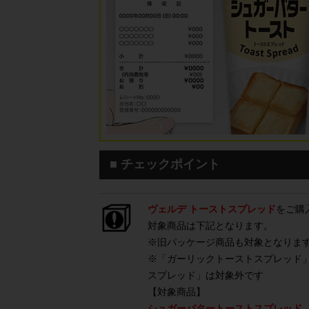
■ チェックポイント
ヴェルデ トーストスプレッド
をご購
対象商品は下記となります。
※旧パッケージ商品も対象となりま
※「ガーリックトーストスプレッド
スプレッド」は対象外です
【対象商品】
シュガーバタートーストスプレッド