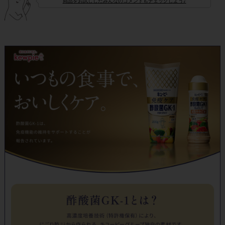
商品をお試ししたみんなのコメントもチェックしよう♪