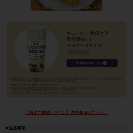
【必ずご確認ください】注意事項はこちら！
■ 注意事項