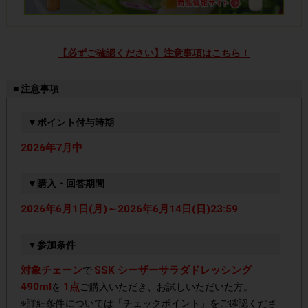
【必ずご確認ください】注意事項はこちら！
■ 注意事項
▼ポイント付与時期
2026年7月中
▼購入・回答期間
2026年6月1日(月)～2026年6月14日(日)23:59
▼参加条件
対象チェーン
SSK シーザーサラダドレッシング
で
490ml
1点
を
ご購入いただき、お試しいただいた方。
※詳細条件については「チェックポイント」をご確認くださ