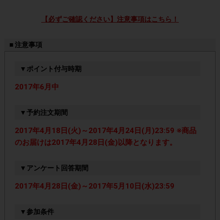
【必ずご確認ください】注意事項はこちら！
■ 注意事項
▼ポイント付与時期
2017年6月中
▼予約注文期間
2017年4月18日(火)～2017年4月24日(月)23:59 ※商品
のお届けは2017年4月28日(金)以降となります。
▼アンケート回答期間
2017年4月28日(金)～2017年5月10日(水)23:59
▼参加条件