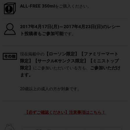
ALL-FREE 350ml
をご購入ください。
2017年4月17日(月)～2017年4月23日(日)のレシー
ト投稿者もご参加可能
です。
【ローソン限定】【ファミリーマート
現在掲載中の
限定】【サークルKサンクス限定】【ミニストップ
限定】
ご参加いただけ
にご参加いただいている方も、
ます。
20歳以上の成人の方が対象です。
【必ずご確認ください】注意事項はこちら！