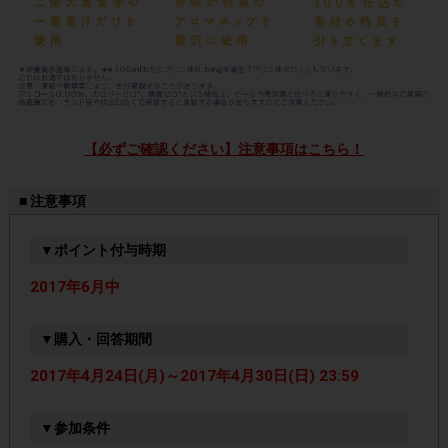
【必ずご確認ください】注意事項はこちら！
■ 注意事項
▼ポイント付与時期
2017年6月中
▼購入・回答期間
2017年4月24日(月)～2017年4月30日(日) 23:59
▼参加条件