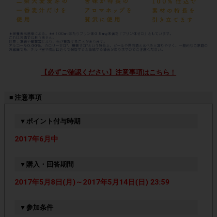
【必ずご確認ください】注意事項はこちら！
■ 注意事項
▼ポイント付与時期
2017年6月中
▼購入・回答期間
2017年5月8日(月)～2017年5月14日(日) 23:59
▼参加条件