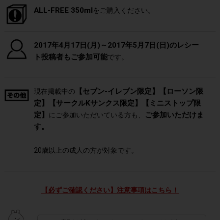
ALL-FREE 350ml
をご購入ください。
2017年4月17日(月)～2017年5月7日(日)のレシー
ト投稿者もご参加可能
です。
【セブン-イレブン限定】【ローソン限
現在掲載中の
定】【サークルKサンクス限定】【ミニストップ限
定】
ご参加いただけま
にご参加いただいている方も、
す。
20歳以上の成人の方が対象です。
【必ずご確認ください】注意事項はこちら！