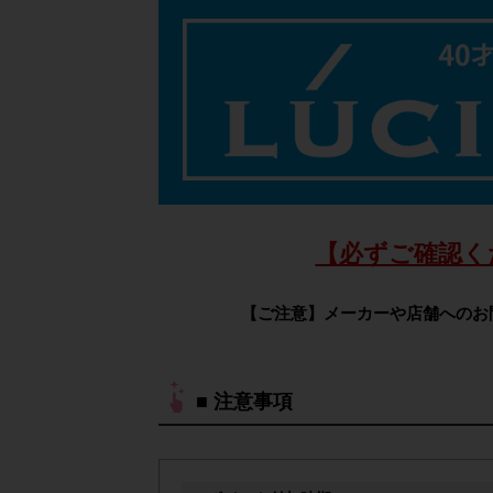
【必ずご確認く
【ご注意】メーカーや店舗へのお
■ 注意事項