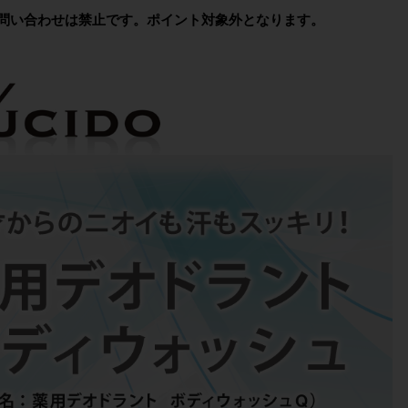
問い合わせは禁止です。ポイント対象外となります。