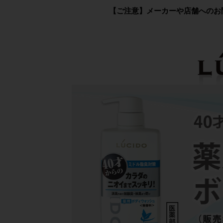
【ご注意】メーカーや店舗へのお