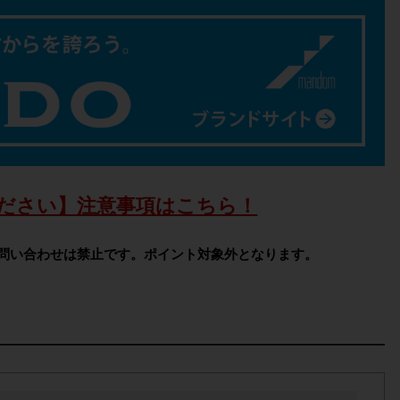
ださい】注意事項はこちら！
問い合わせは禁止です。ポイント対象外となります。