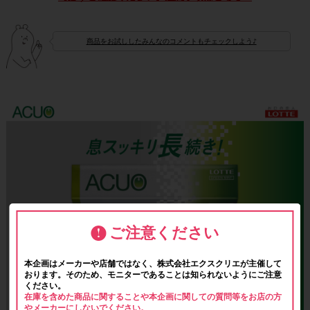
商品をお試ししたみんなのコメントもチェックしよう♪
ご注意ください
本企画はメーカーや店舗ではなく、株式会社エクスクリエが主催して
おります。そのため、モニターであることは知られないようにご注意
ください。
在庫を含めた商品に関することや本企画に関しての質問等をお店の方
やメーカーにしないでください。