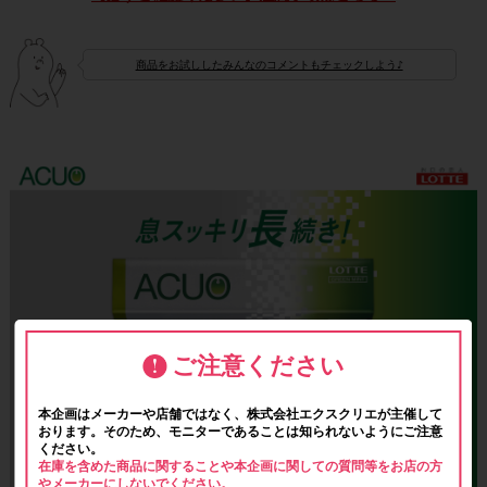
商品をお試ししたみんなのコメントもチェックしよう♪
ご注意ください
本企画はメーカーや店舗ではなく、株式会社エクスクリエが主催して
おります。そのため、モニターであることは知られないようにご注意
ください。
在庫を含めた商品に関することや本企画に関しての質問等をお店の方
やメーカーにしないでください。