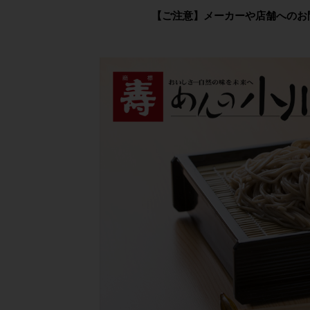
【ご注意】メーカーや店舗へのお