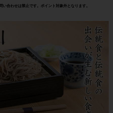
問い合わせは禁止です。ポイント対象外となります。