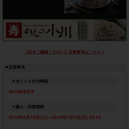
【必ずご確認ください】注意事項はこちら！
■ 注意事項
▼ポイント付与時期
2019年8月中
▼購入・回答期間
2019年6月15日(土)～2019年7月1日(月) 23:59