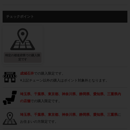
チェックポイント
特定の都道府県での購入限
定です
成城石井
での購入限定です。
※上記チェーン以外の購入はポイント対象外となります。
埼玉県、千葉県、東京都、神奈川県、静岡県、愛知県、三重県内
の店舗
での購入限定です。
埼玉県、千葉県、東京都、神奈川県、静岡県、愛知県、三重県
に
お住まいの方限定です。