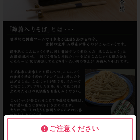
ご注意ください