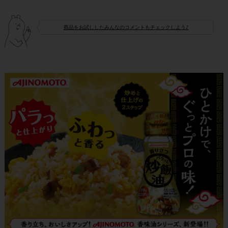
商品をお試ししたみんなのコメントもチェックしよう♪