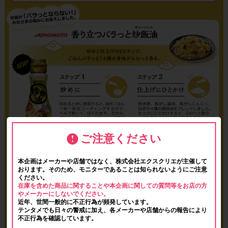
ご注意ください
本企画はメーカーや店舗ではなく、株式会社エクスクリエが主催して
おります。そのため、モニターであることは知られないようにご注意
ください。
在庫を含めた商品に関することや本企画に関しての質問等をお店の方
やメーカーにしないでください。
近年、世間一般的に不正行為が頻発しています。
テンタメでも日々の警戒に加え、各メーカーや店舗からの報告により
不正行為を確認しています。