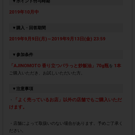
▼ポイント付与時期
2019年10月中
▼購入・回答期間
2019年9月9日(月)～2019年9月13日(金) 23:59
▼参加条件
「AJINOMOTO 香り立つパラっと炒飯油」70g瓶
1本
を
ご購入いただき、お試しいただいた方。
▼注意事項
「よく売っているお店」以外の店舗でもご購入いただ
・
けます。
・店舗によって取扱いのない場合があります。予めご了承く
ださい。