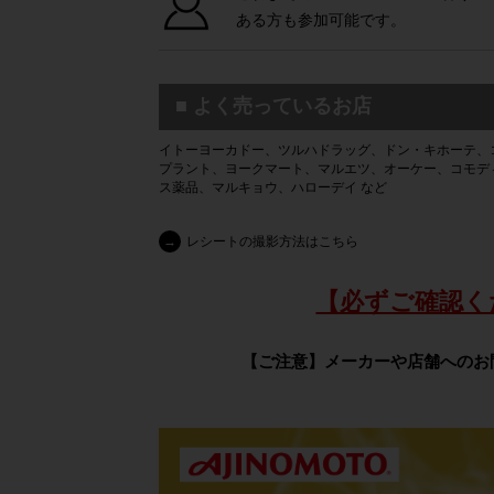
ある方も参加可能です。
■ よく売っているお店
イトーヨーカドー、ツルハドラッグ、ドン・キホーテ、
プラント、ヨークマート、マルエツ、オーケー、コモデ
ス薬品、マルキョウ、ハローデイ など
→
レシートの撮影方法はこちら
【必ずご確認く
【ご注意】メーカーや店舗へのお