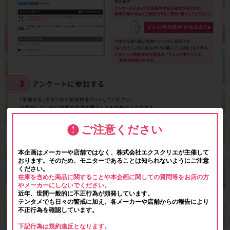
ご注意ください
本企画はメーカーや店舗ではなく、株式会社エクスクリエが主催して
おります。そのため、モニターであることは知られないようにご注意
ください。
在庫を含めた商品に関することや本企画に関しての質問等をお店の方
やメーカーにしないでください。
近年、世間一般的に不正行為が頻発しています。
テンタメでも日々の警戒に加え、各メーカーや店舗からの報告により
不正行為を確認しています。
下記行為は規約違反となります。