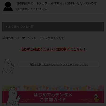
現在掲載中の「ネスカフェ 香味焙煎」に参加いただいている方
はご参加いただけません。
■ よく売っているお店
全国のスーパーマーケット、ドラッグストアなど
【必ずご確認ください】注意事項はこちら！
商品をお試ししたみんなのコメントもチェックしよう♪