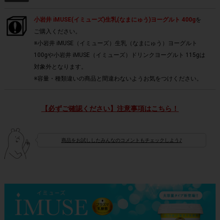
小岩井 iMUSE(イミューズ)生乳(なまにゅう)ヨーグルト 400g
を
ご購入ください。
※小岩井 iMUSE（イミューズ）生乳（なまにゅう）ヨーグルト
100gや小岩井 iMUSE（イミューズ）ドリンクヨーグルト 115gは
対象外となります。
※容量・種類違いの商品と間違わないようお気をつけください。
【必ずご確認ください】注意事項はこちら！
商品をお試ししたみんなのコメントもチェックしよう♪