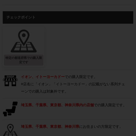
チェックポイント
特定の都道府県での購入限
定です
イオン、イトーヨーカドー
での購入限定です。
※店名に「イオン」「イトーヨーカドー」の記載がない系列チェ
ーンでの購入は対象外です。
埼玉県、千葉県、東京都、神奈川県内の店舗
での購入限定です。
埼玉県、千葉県、東京都、神奈川県
にお住まいの方限定です。