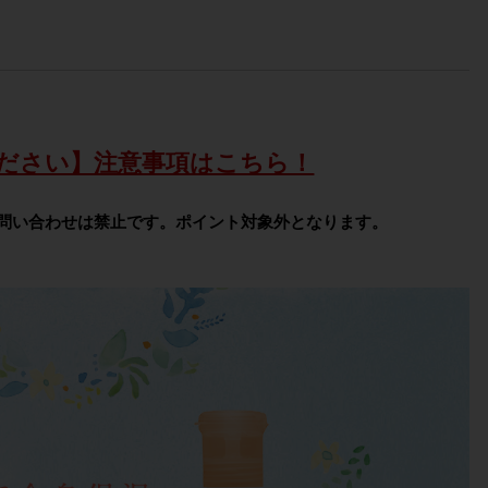
ださい】注意事項はこちら！
問い合わせは禁止です。ポイント対象外となります。