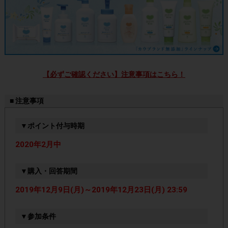
【必ずご確認ください】注意事項はこちら！
■ 注意事項
▼ポイント付与時期
2020年2月中
▼購入・回答期間
2019年12月9日(月)～2019年12月23日(月) 23:59
▼参加条件