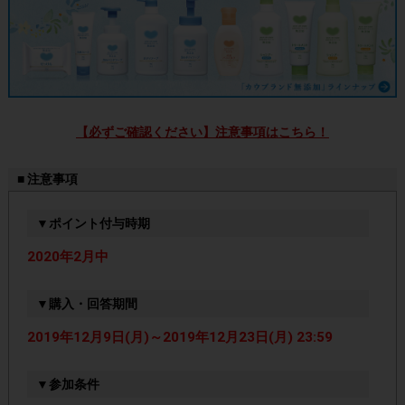
【必ずご確認ください】注意事項はこちら！
■ 注意事項
▼ポイント付与時期
2020年2月中
▼購入・回答期間
2019年12月9日(月)～2019年12月23日(月) 23:59
▼参加条件