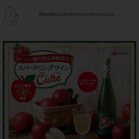
商品をお試ししたみんなのコメントもチェックしよう♪