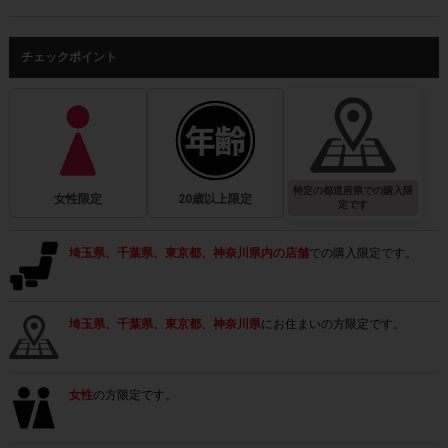
チェックポイント
特定の都道府県での購入限
女性限定
20歳以上限定
定です
埼玉県、千葉県、東京都、神奈川県内の店舗
での購入限定です。
埼玉県、千葉県、東京都、神奈川県
にお住まいの方限定です。
女性
の方限定です。