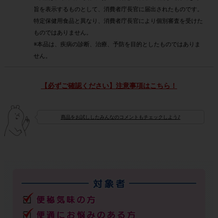
旨を表示するものとして、消費者庁長官に届出されたものです。
特定保健用食品と異なり、消費者庁長官により個別審査を受けた
ものではありません。
※本品は、疾病の診断、治療、予防を目的としたものではありま
せん。
【必ずご確認ください】注意事項はこちら！
商品をお試ししたみんなのコメントもチェックしよう♪