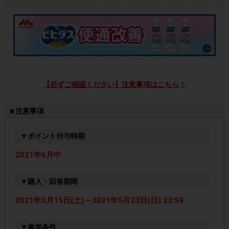
【必ずご確認ください】注意事項はこちら！
■ 注意事項
▼ポイント付与時期
2021年6月中
▼購入・回答期間
2021年5月15日(土)～2021年5月23日(日) 23:59
▼参加条件