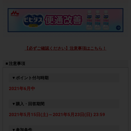
【必ずご確認ください】注意事項はこちら！
■ 注意事項
▼ポイント付与時期
2021年6月中
▼購入・回答期間
2021年5月15日(土)～2021年5月23日(日) 23:59
▼参加条件