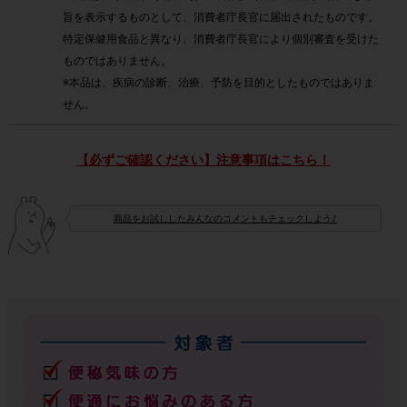
旨を表示するものとして、消費者庁長官に届出されたものです。
特定保健用食品と異なり、消費者庁長官により個別審査を受けた
ものではありません。
※本品は、疾病の診断、治療、予防を目的としたものではありま
せん。
【必ずご確認ください】注意事項はこちら！
商品をお試ししたみんなのコメントもチェックしよう♪