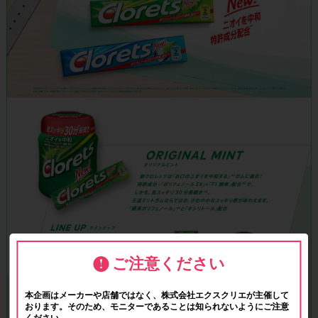
ご注意ください
本企画はメーカーや店舗ではなく、株式会社エクスクリエが主催して
おります。そのため、モニターであることは知られないようにご注意