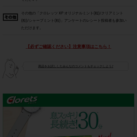
その他の「クロレッツ XP オリジナルミント(粒)/クリアミント
(粒)/シャープミント(粒)」アンケートのレシート投稿者も参加い
ただけます。
【必ずご確認ください】注意事項はこちら！
商品をお試ししたみんなのコメントもチェックしよう♪