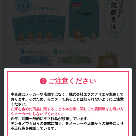
ご注意ください
本企画はメーカーや店舗ではなく、株式会社エクスクリエが主催して
おります。そのため、モニターであることは知られないようにご注意
ください。
在庫を含めた商品に関することや本企画に関しての質問等をお店の方
やメーカーにしないでください。
近年、世間一般的に不正行為が頻発しています。
テンタメでも日々の警戒に加え、各メーカーや店舗からの報告により
不正行為を確認しています。