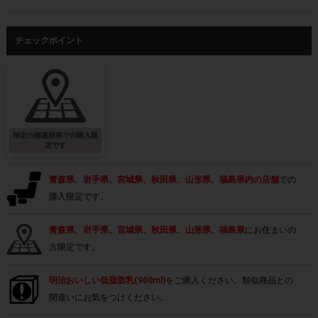
チェックポイント
特定の都道府県での購入限
定です
青森県、岩手県、宮城県、秋田県、山形県、福島県内の店舗
での
購入限定です。
青森県、岩手県、宮城県、秋田県、山形県、福島県
にお住まいの
方限定です。
明治おいしい低脂肪乳(900ml)
をご購入ください。類似商品との
間違いにお気をつけください。