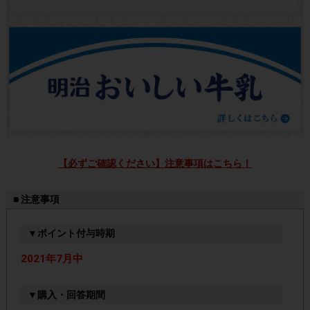
【必ずご確認ください】注意事項はこちら！
■ 注意事項
▼ポイント付与時期
2021年7月中
▼購入・回答期間