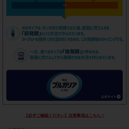
【必ずご確認ください】注意事項はこちら！