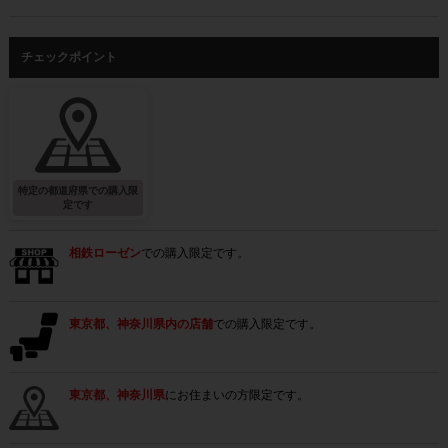
チェックポイント
特定の都道府県での購入限
定です
相鉄ローゼン
での購入限定です。
東京都、神奈川県内の店舗
での購入限定です。
東京都、神奈川県
にお住まいの方限定です。