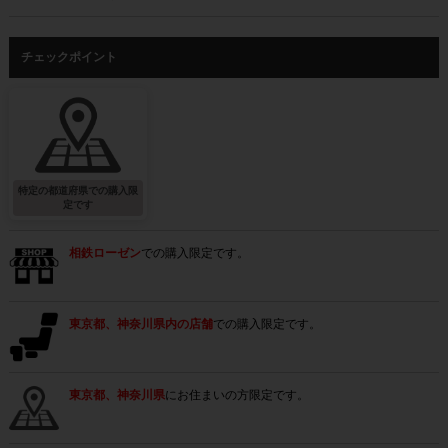
チェックポイント
特定の都道府県での購入限
定です
相鉄ローゼン
での購入限定です。
東京都、神奈川県内の店舗
での購入限定です。
東京都、神奈川県
にお住まいの方限定です。