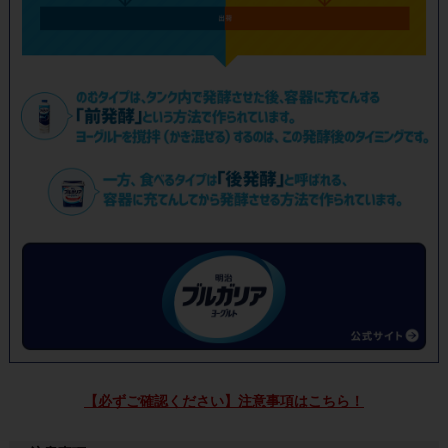
【必ずご確認ください】注意事項はこちら！