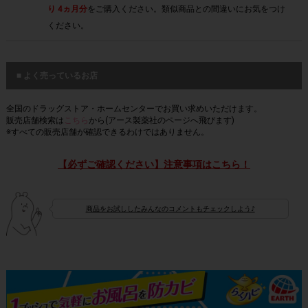
り 4ヵ月分
をご購入ください。類似商品との間違いにお気をつけ
ください。
■ よく売っているお店
全国のドラッグストア・ホームセンターでお買い求めいただけます。
販売店舗検索は
こちら
から(アース製薬社のページへ飛びます)
※すべての販売店舗が確認できるわけではありません。
【必ずご確認ください】注意事項はこちら！
商品をお試ししたみんなのコメントもチェックしよう♪