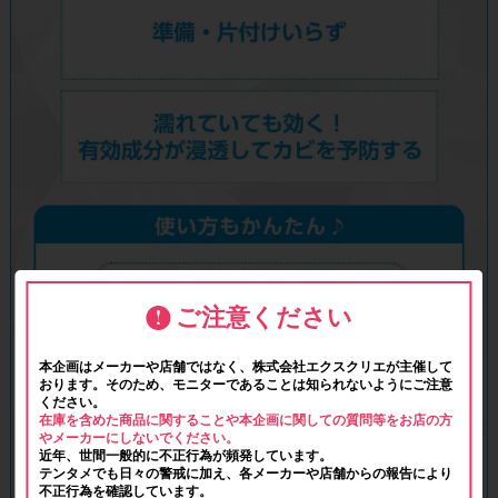
ご注意ください
本企画はメーカーや店舗ではなく、株式会社エクスクリエが主催して
おります。そのため、モニターであることは知られないようにご注意
ください。
在庫を含めた商品に関することや本企画に関しての質問等をお店の方
やメーカーにしないでください。
近年、世間一般的に不正行為が頻発しています。
テンタメでも日々の警戒に加え、各メーカーや店舗からの報告により
不正行為を確認しています。