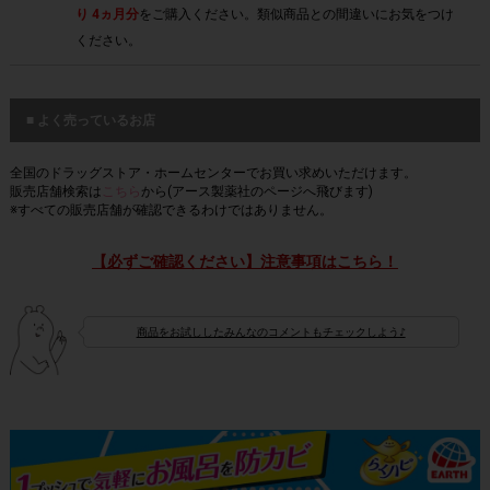
り 4ヵ月分
をご購入ください。類似商品との間違いにお気をつけ
ください。
■ よく売っているお店
全国のドラッグストア・ホームセンターでお買い求めいただけます。
販売店舗検索は
こちら
から(アース製薬社のページへ飛びます)
※すべての販売店舗が確認できるわけではありません。
【必ずご確認ください】注意事項はこちら！
商品をお試ししたみんなのコメントもチェックしよう♪