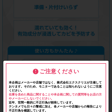
ご注意ください
本企画はメーカーや店舗ではなく、株式会社エクスクリエが主催して
おります。そのため、モニターであることは知られないようにご注意
ください。
在庫を含めた商品に関することや本企画に関しての質問等をお店の方
やメーカーにしないでください。
近年、世間一般的に不正行為が頻発しています。
テンタメでも日々の警戒に加え、各メーカーや店舗からの報告により
不正行為を確認しています。