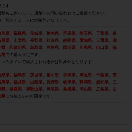
定です。
店舗もございます。店舗への問い合わせはご遠慮ください。
他一切のチェーンは対象外となります。
山形県、福島県、茨城県、栃木県、群馬県、埼玉県、千葉県、東
石川県、山梨県、長野県、岐阜県、静岡県、愛知県、三重県、滋
良県、和歌山県、鳥取県、島根県、岡山県、広島県、山口県、徳
店舗
での購入限定です。
オンスタイルで購入された場合は対象外となります
山形県、福島県、茨城県、栃木県、群馬県、埼玉県、千葉県、東
石川県、福井県、山梨県、長野県、岐阜県、静岡県、愛知県、三
庫県、奈良県、和歌山県、鳥取県、島根県、岡山県、広島県、山
知県
にお住まいの方限定です。