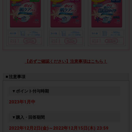
【必ずご確認ください】注意事項はこちら！
■ 注意事項
▼ポイント付与時期
2023年1月中
▼購入・回答期間
2022年12月2日(金)～2022年12月15日(木) 23:59