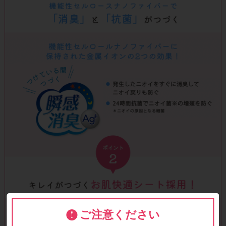
ご注意ください