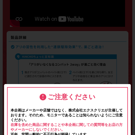
ご注意ください
本企画はメーカーや店舗ではなく、株式会社エクスクリエが主催して
おります。そのため、モニターであることは知られないようにご注意
ください。
在庫を含めた商品に関することや本企画に関しての質問等をお店の方
やメーカーにしないでください。
近年、世間一般的に不正行為が頻発しています。