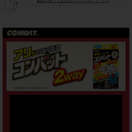
商品をお試ししたみんなのコメントもチェックしよう♪