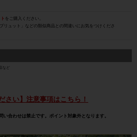
ット
をご購入ください。
・ブリュット」などの類似商品との間違いにお気をつけくださ
店など
ださい】注意事項はこちら！
問い合わせは禁止です。ポイント対象外となります。