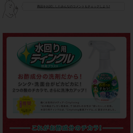
商品をお試ししたみんなのコメントもチェックしよう♪