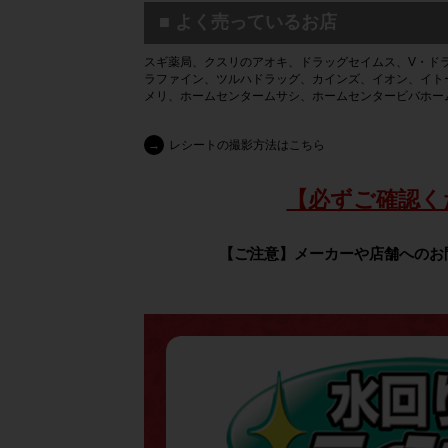
■ よく売っているお店
スギ薬局、クスリのアオキ、ドラッグセイムス、V・ド
ラファイン、ツルハドラッグ、カインズ、イオン、イト
メリ、ホームセンタームサシ、ホームセンタービバホー
→
レシートの撮影方法はこちら
【必ずご確認く
【ご注意】メーカーや店舗へのお