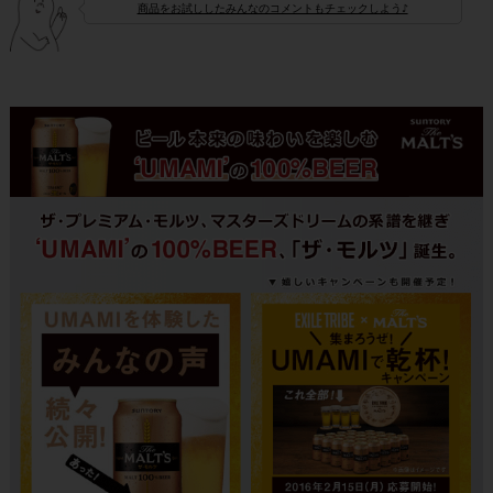
商品をお試ししたみんなのコメントもチェックしよう♪